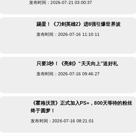
发布时间：2026-07-21 03:00:37
踢蛋！《刀剑英雄2》进8强引爆世界波
发布时间：2026-07-16 11:10:11
只要3秒！《亮剑》“天天向上”送好礼
发布时间：2026-07-16 09:46:27
《霍格沃茨》正式加入PS+，800天等待的粉丝
终于圆梦！
发布时间：2026-07-16 08:21:01