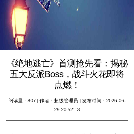
《绝地逃亡》首测抢先看：揭秘
五大反派Boss，战斗火花即将
点燃！
阅读量：807
|
作者：超级管理员
|
发布时间：2026-06-
29 20:52:13