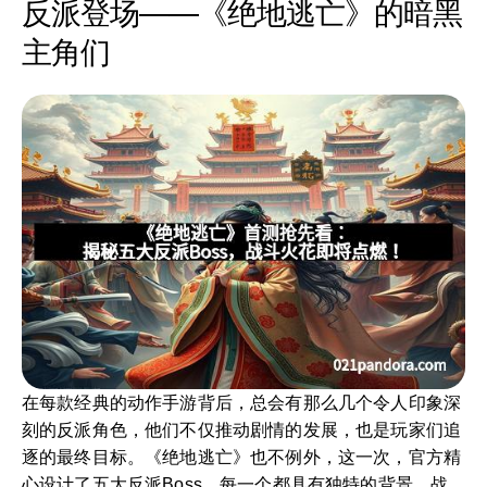
反派登场——《绝地逃亡》的暗黑
主角们
在每款经典的动作手游背后，总会有那么几个令人印象深
刻的反派角色，他们不仅推动剧情的发展，也是玩家们追
逐的最终目标。《绝地逃亡》也不例外，这一次，官方精
心设计了五大反派Boss，每一个都具有独特的背景、战