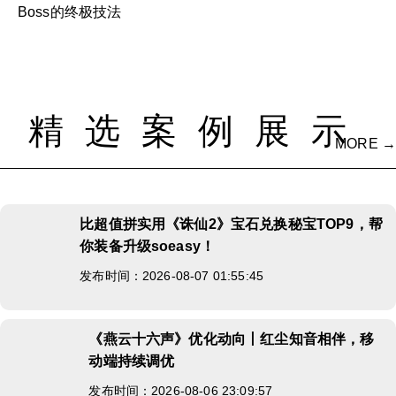
Boss的终极技法
精选案例展示
MORE →
比超值拼实用《诛仙2》宝石兑换秘宝
TOP9，帮你装备升级soeasy！
发布时间：2026-08-07 01:55:45
《燕云十六声》优化动向丨红尘知音相伴，
移动端持续调优
发布时间：2026-08-06 23:09:57