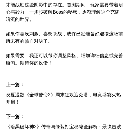
才能战胜这些阴影中的存在。首测期间，玩家需要带着耐
心与毅力，一步步破解Boss的秘密，逐渐理解这个充满
暗流的世界。
如果你喜欢刺激、喜欢挑战，或许已经准备好迎接这场前
所未有的热血对决了。
如果需要，我还可以帮你调整风格、增加详细信息或完善
语句。期待你的反馈！
上一篇：
炎夏退散《全球使命2》周末狂欢迎处暑，电竞盛宴火热
开启！
下一篇：
《暗黑破坏神3》传奇与绿装打宝秘籍全解析：最快击败