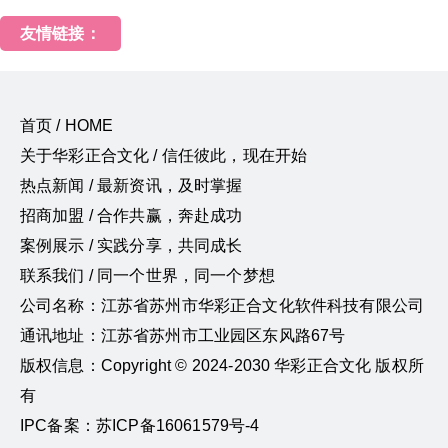
友情链接：
首页 / HOME
关于华彩正合文化 / 信任彼此，现在开始
热点新闻 / 最新资讯，及时掌握
招商加盟 / 合作共赢，奔赴成功
案例展示 / 实践分享，共同成长
联系我们 / 同一个世界，同一个梦想
公司名称：江苏省苏州市华彩正合文化软件科技有限公司
通讯地址：江苏省苏州市工业园区东风路67号
版权信息：Copyright © 2024-2030 华彩正合文化 版权所
有
IPC备案：苏ICP备16061579号-4