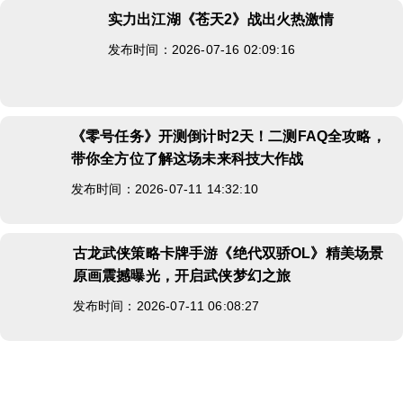
实力出江湖《苍天2》战出火热激情
发布时间：2026-07-16 02:09:16
《零号任务》开测倒计时2天！二测FAQ全攻略，
带你全方位了解这场未来科技大作战
发布时间：2026-07-11 14:32:10
古龙武侠策略卡牌手游《绝代双骄OL》精美场景
原画震撼曝光，开启武侠梦幻之旅
发布时间：2026-07-11 06:08:27