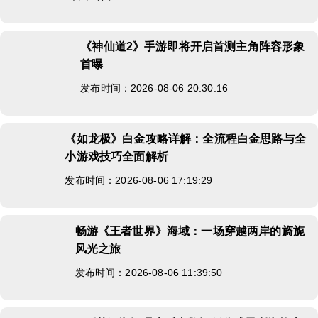
《神仙道2》手游即将开启首测主角阵容形象
首曝
发布时间：2026-08-06 20:30:16
《如龙极》白金攻略详解：全流程白金思路
与全小游戏技巧全面解析
发布时间：2026-08-06 17:19:29
畅游《王者世界》海域：一场穿越两岸的旖旎
风光之旅
发布时间：2026-08-06 11:39:50