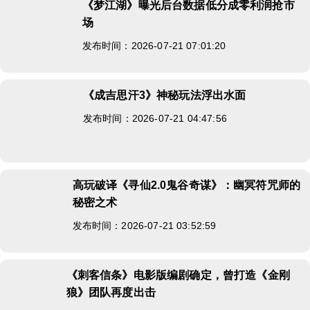
《梦江湖》曝光后台数据低分成零利润抢市
场
发布时间：2026-07-21 07:01:20
《成吉思汗3》神秘玩法浮出水面
发布时间：2026-07-21 04:47:56
高玩破译《寻仙2.0鬼谷奇谋》：幽冥符咒师的
秘密之术
发布时间：2026-07-21 03:52:59
《刺客信条》电影版编剧确定，曾打造《金刚
狼》团队再度出击