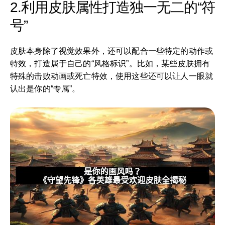
2.利用皮肤属性打造独一无二的“符
号”
皮肤本身除了视觉效果外，还可以配合一些特定的动作或
特效，打造属于自己的“风格标识”。比如，某些皮肤拥有
特殊的击败动画或死亡特效，使用这些还可以让人一眼就
认出是你的“专属”。