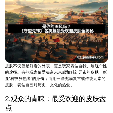
皮肤不仅仅是好看的外表，更是玩家表达自我、展现个性
的途径。有些玩家偏爱极富未来感和科幻元素的皮肤，彰
显“科技狂热者”的身份；而用一些充满复古或传统元素的
皮肤，表达自己对历史、文化的热爱。
2.观众的青睐：最受欢迎的皮肤盘
点