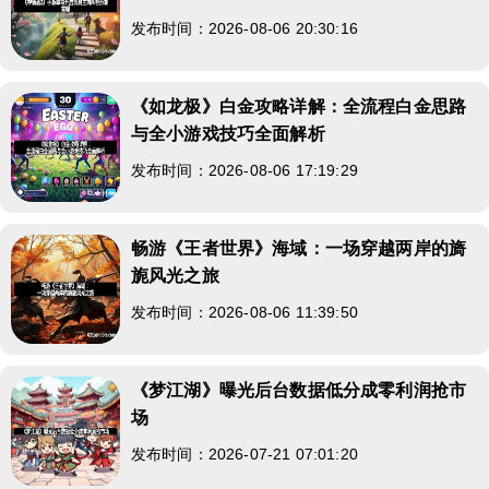
发布时间：2026-08-06 20:30:16
《如龙极》白金攻略详解：全流程白金思路
与全小游戏技巧全面解析
发布时间：2026-08-06 17:19:29
畅游《王者世界》海域：一场穿越两岸的旖
旎风光之旅
发布时间：2026-08-06 11:39:50
《梦江湖》曝光后台数据低分成零利润抢市
场
发布时间：2026-07-21 07:01:20