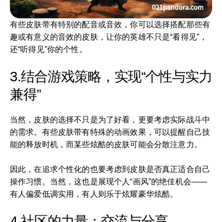
有些皮肤带有特别的配音或音效，你可以选择搭配那些有
趣或有意义的音效的皮肤，让你的英雄不只是“看得见”，
还“听得见”你的个性。
3.结合游戏策略，实现“个性与实力
兼得”
当然，皮肤的选择不只是为了好看，更要考虑实际战斗中
的需求。有些皮肤带有特殊的动画效果，可以提醒自己技
能的释放时机，而某些炫酷的皮肤可能会分散注意力。
因此，在追求个性化的也要考虑到皮肤是否真正适合自己
操作习惯。当然，这也是展现个人“画风”的绝佳机会——
有人偏爱低调实用，有人则乐于炫耀豪华炫酷。
4.社区的力量：交流与分享