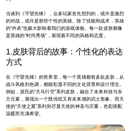
当谈到《守望先锋》，众多玩家首先想到的，或许是激烈
的对战，或许是那些个性的英雄。除了技能和战术，英雄
的“外表”也极大影响着我们的游戏体验。每一款皮肤都像
是英雄的“时尚秀场”，展现着不同的风格和态度。
1.皮肤背后的故事：个性化的表达
方式
在《守望先锋》的世界里，每一个英雄都有多款皮肤，从
战斗风格到色调，都能彰显不同的文化背景和设计理念。
例如，源氏的“天马行空”系列皮肤，融合了未来科技与东
方元素，展现出一个既传统又有未来感的武士形象。而天
使的“天使之翼”系列则尽显天使的神圣与庄重，色彩搭配
温暖而充满希望。