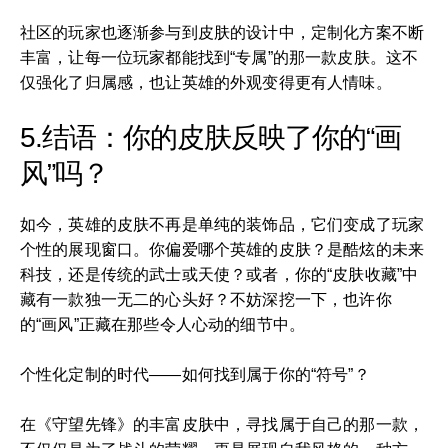
社区的玩家也逐渐参与到皮肤的设计中，定制化方案不断
丰富，让每一位玩家都能找到“专属”的那一款皮肤。这不
仅强化了归属感，也让英雄的外观变得更有人情味。
5.结语：你的皮肤反映了你的“画
风”吗？
如今，英雄的皮肤不再是单纯的装饰品，它们变成了玩家
个性的展现窗口。你偏爱哪个英雄的皮肤？是酷炫的未来
科技，还是传统的武士或天使？或者，你的“皮肤收藏”中
藏有一款独一无二的心头好？不妨深挖一下，也许你
的“画风”正藏在那些令人心动的细节中。
个性化定制的时代——如何找到属于你的“符号”？
在《守望先锋》的丰富皮肤中，寻找属于自己的那一款，