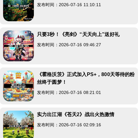
发布时间：2026-07-16 11:10:11
只要3秒！《亮剑》“天天向上”送好礼
发布时间：2026-07-16 09:46:27
《霍格沃茨》正式加入PS+，800天等待的粉
丝终于圆梦！
发布时间：2026-07-16 08:21:01
实力出江湖《苍天2》战出火热激情
发布时间：2026-07-16 02:09:16