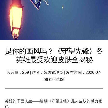
是你的画风吗？《守望先锋》各
英雄最受欢迎皮肤全揭秘
阅读量：259
|
作者：超级管理员
|
发布时间：2026-07-
06 02:02:06
英雄的千面人生——解锁《守望先锋》最火皮肤的魅力密
码