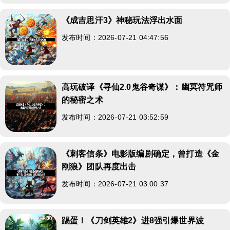
《成吉思汗3》神秘玩法浮出水面
发布时间：2026-07-21 04:47:56
高玩破译《寻仙2.0鬼谷奇谋》：幽冥符咒师
的秘密之术
发布时间：2026-07-21 03:52:59
《刺客信条》电影版编剧确定，曾打造《金
刚狼》团队再度出击
发布时间：2026-07-21 03:00:37
踢蛋！《刀剑英雄2》进8强引爆世界波