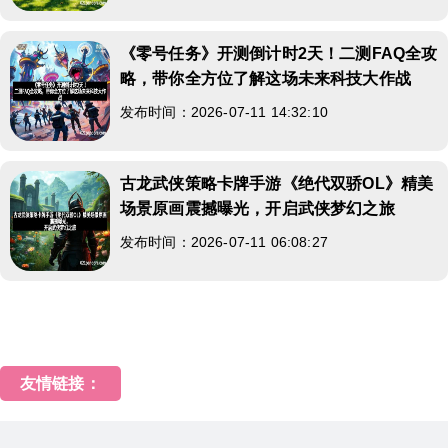
《零号任务》开测倒计时2天！二测FAQ全攻
略，带你全方位了解这场未来科技大作战
发布时间：2026-07-11 14:32:10
古龙武侠策略卡牌手游《绝代双骄OL》精美
场景原画震撼曝光，开启武侠梦幻之旅
发布时间：2026-07-11 06:08:27
友情链接：