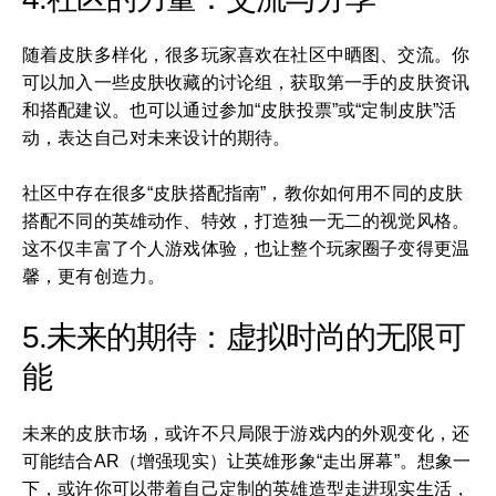
随着皮肤多样化，很多玩家喜欢在社区中晒图、交流。你
可以加入一些皮肤收藏的讨论组，获取第一手的皮肤资讯
和搭配建议。也可以通过参加“皮肤投票”或“定制皮肤”活
动，表达自己对未来设计的期待。
社区中存在很多“皮肤搭配指南”，教你如何用不同的皮肤
搭配不同的英雄动作、特效，打造独一无二的视觉风格。
这不仅丰富了个人游戏体验，也让整个玩家圈子变得更温
馨，更有创造力。
5.未来的期待：虚拟时尚的无限可
能
未来的皮肤市场，或许不只局限于游戏内的外观变化，还
可能结合AR（增强现实）让英雄形象“走出屏幕”。想象一
下，或许你可以带着自己定制的英雄造型走进现实生活，