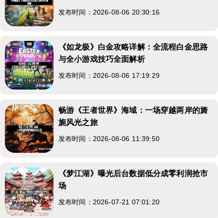
发布时间：2026-08-06 20:30:16
《如龙极》白金攻略详解：全流程白金思路
与全小游戏技巧全面解析
发布时间：2026-08-06 17:19:29
畅游《王者世界》海域：一场穿越两岸的旖
旎风光之旅
发布时间：2026-08-06 11:39:50
《梦江湖》曝光后台数据低分成零利润抢市
场
发布时间：2026-07-21 07:01:20