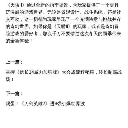
《天骄II》通过全新的雨季场景，为玩家提供了一个更具
沉浸感的游戏世界。无论是景观设计、战斗系统，还是社
交互动，这一切都为玩家呈现了一个充满诗意与挑战并存
的奇幻世界。如果你是《天骄II》的玩家，或者是奇幻冒
险游戏的爱好者，那么千万不要错过这次冬天的雨季带来
的全新体验！
上一篇：
掌握《信长14威力加强版》大会战流程秘籍，轻松制霸战
场！
下一篇：
踢蛋！《刀剑英雄2》进8强引爆世界波