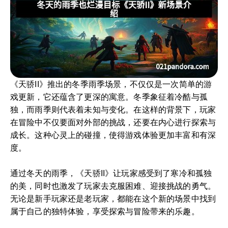
《天骄II》推出的冬季雨季场景，不仅仅是一次简单的游
戏更新，它还蕴含了更深的寓意。冬季象征着冷酷与孤
独，而雨季则代表着未知与变化。在这样的背景下，玩家
在冒险中不仅要面对外部的挑战，还要在内心进行探索与
成长。这种心灵上的碰撞，使得游戏体验更加丰富和有深
度。
通过冬天的雨季，《天骄II》让玩家感受到了寒冷和孤独
的美，同时也激发了玩家去克服困难、迎接挑战的勇气。
无论是新手玩家还是老玩家，都能在这个新的场景中找到
属于自己的独特体验，享受探索与冒险带来的乐趣。