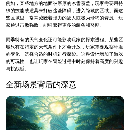
例如，某些地方的地面被厚厚的冰雪覆盖，玩家需要用特
殊的技能或道具来打破这些障碍，进入隐藏的区域。而这
些区域里，常常藏匿着强力的敌人或极为珍稀的资源，玩
家通过击败强敌，能够获得更多的装备和奖励。
雨季特有的天气变化还可能影响玩家的探索进程。某些区
域只有在特定的天气条件下才会开放，玩家需要观察环境
的变化，选择合适的时机进行探险。这种设计增加了游戏
的可玩性，也让玩家在冒险过程中时刻保持着高度的兴趣
与挑战感。
全新场景背后的深意