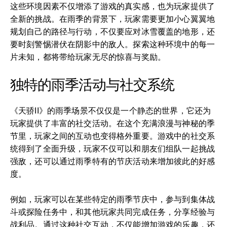
这些环境因素不仅增添了游戏的真实感，也为玩家提供了
全新的挑战。在雨季的背景下，玩家需要更加小心翼翼地
规划自己的路径与行动，不仅要应对冰雪覆盖的地形，还
要时刻警惕潜伏在阴影中的敌人。探索这种环境中的每一
片未知，都将带给玩家无尽的惊喜与奖励。
独特的雨季活动与社交系统
《天骄II》的雨季场景不仅仅是一个静态的世界，它还为
玩家提供了丰富的社交活动。在这个充满浪漫与神秘的季
节里，玩家之间的互动也变得格外重要。游戏中的社交系
统得到了全面升级，玩家不仅可以和朋友们组队一起挑战
强敌，还可以通过雨季特有的节庆活动来增加彼此的好感
度。
例如，玩家可以在某些特定的雨季节庆中，参与到集体战
斗或探险任务中，和其他玩家共同完成任务，分享经验与
战利品。通过这种社交互动，不仅能增加游戏的乐趣，还