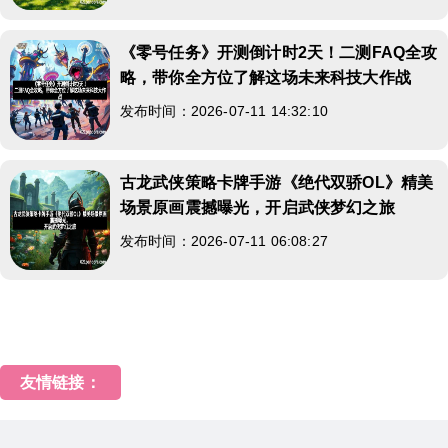
《零号任务》开测倒计时2天！二测FAQ全攻
略，带你全方位了解这场未来科技大作战
发布时间：2026-07-11 14:32:10
古龙武侠策略卡牌手游《绝代双骄OL》精美
场景原画震撼曝光，开启武侠梦幻之旅
发布时间：2026-07-11 06:08:27
友情链接：