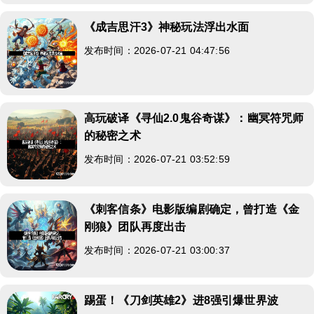
《成吉思汗3》神秘玩法浮出水面
发布时间：2026-07-21 04:47:56
高玩破译《寻仙2.0鬼谷奇谋》：幽冥符咒师
的秘密之术
发布时间：2026-07-21 03:52:59
《刺客信条》电影版编剧确定，曾打造《金
刚狼》团队再度出击
发布时间：2026-07-21 03:00:37
踢蛋！《刀剑英雄2》进8强引爆世界波