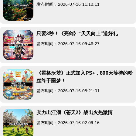
发布时间：2026-07-16 11:10:11
只要3秒！《亮剑》“天天向上”送好礼
发布时间：2026-07-16 09:46:27
《霍格沃茨》正式加入PS+，800天等待的粉
丝终于圆梦！
发布时间：2026-07-16 08:21:01
实力出江湖《苍天2》战出火热激情
发布时间：2026-07-16 02:09:16