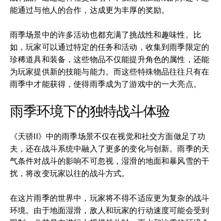
能通过与他人的合作，达成更为丰厚的奖励。
雨季场景中的许多活动也都充满了挑战性和趣味性。比
如，玩家可以通过特定的任务和活动，收集到雨季限定的
珍稀道具和装备，这些物品不仅能提升角色的属性，还能
为玩家提供新的技能与能力。而这些特殊物品往往只有在
雨季中才能获得，使得雨季成为了游戏中的一大亮点。
雨季环境下的独特战斗体验
《天骄II》中的雨季场景不仅在视觉和社交方面做足了功
夫，还在战斗系统中融入了更多的变化与创新。雨季的天
气条件对战斗的影响不可忽视，湿滑的地面和暴风雪的干
扰，将改变玩家以往的战斗方式。
在这片雨季的世界中，玩家将不得不适应更为复杂的战斗
环境。由于地面湿滑，敌人和玩家的行动速度可能会受到